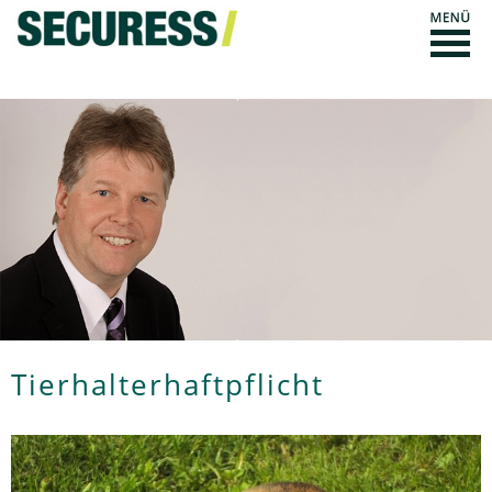
Tierhalterhaftpflicht