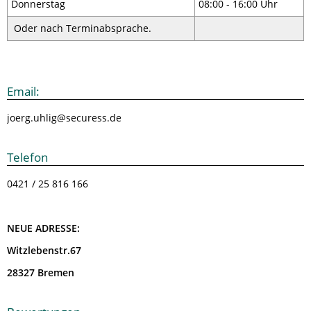
Donnerstag
08:00 - 16:00 Uhr
Oder nach Terminabsprache.
Email:
joerg.uhlig@securess.de
Telefon
0421 / 25 816 166
NEUE ADRESSE:
Witzlebenstr.67
28327 Bremen