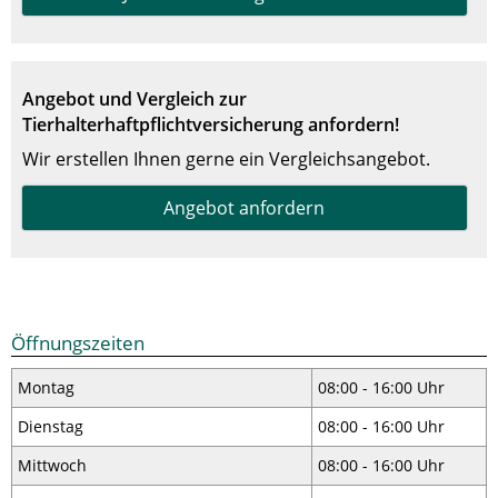
Angebot und Vergleich zur
Tierhalterhaftpflichtversicherung anfordern!
Wir erstellen Ihnen gerne ein Vergleichsangebot.
Angebot anfordern
Öffnungszeiten
Montag
08:00 - 16:00 Uhr
Dienstag
08:00 - 16:00 Uhr
Mittwoch
08:00 - 16:00 Uhr