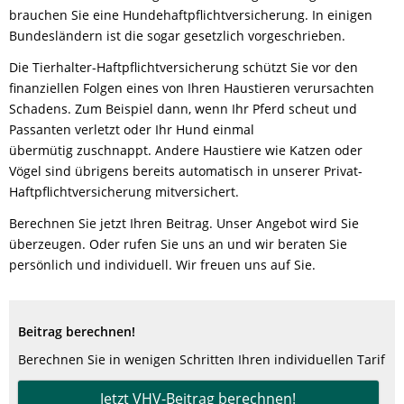
brauchen Sie eine Hundehaftpflichtversicherung. In einigen
Bundesländern ist die sogar gesetzlich vorgeschrieben.
Die Tierhalter-Haftpflichtversicherung schützt Sie vor den
finanziellen Folgen eines von Ihren Haustieren verursachten
Schadens. Zum Beispiel dann, wenn Ihr Pferd scheut und
Passanten verletzt oder Ihr Hund einmal
übermütig zuschnappt. Andere Haustiere wie Katzen oder
Vögel sind übrigens bereits automatisch in unserer Privat-
Haftpflichtversicherung mitversichert.
Berechnen Sie jetzt Ihren Beitrag. Unser Angebot wird Sie
überzeugen. Oder rufen Sie uns an und wir beraten Sie
persönlich und individuell. Wir freuen uns auf Sie.
Beitrag berechnen!
Berechnen Sie in wenigen Schritten Ihren individuellen Tarif
Jetzt VHV-Beitrag berechnen!