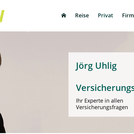
Reise
Privat
Fir
Jörg 
Versicherung
Ihr Experte in allen
Versicherungsfragen