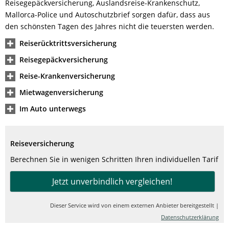
Reisegepäckversicherung, Auslandsreise-Krankenschutz,
Mallorca-Police und Autoschutzbrief sorgen dafür, dass aus
den schönsten Tagen des Jahres nicht die teuersten werden.
Reiserücktrittsversicherung
Reisegepäckversicherung
Reise-Krankenversicherung
Mietwagenversicherung
Im Auto unterwegs
Reiseversicherung
Berechnen Sie in wenigen Schritten Ihren individuellen Tarif
Jetzt unverbindlich vergleichen!
Dieser Service wird von einem externen Anbieter bereitgestellt |
Datenschutzerklärung