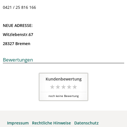
0421 / 25 816 166
NEUE ADRESSE:
Witzlebenstr.67
28327 Bremen
Bewertungen
Kundenbewertung
noch keine Bewertung
Impressum
·
Rechtliche Hinweise
·
Datenschutz
·