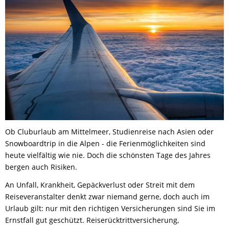
Ob Cluburlaub am Mittelmeer, Studienreise nach Asien oder
Snowboardtrip in die Alpen - die Ferienmöglichkeiten sind
heute vielfältig wie nie. Doch die schönsten Tage des Jahres
bergen auch Risiken.
An Unfall, Krankheit, Gepäckverlust oder Streit mit dem
Reiseveranstalter denkt zwar niemand gerne, doch auch im
Urlaub gilt: nur mit den richtigen Versicherungen sind Sie im
Ernstfall gut geschützt. Reiserücktrittversicherung,