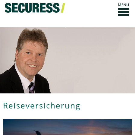
Reiseversicherung