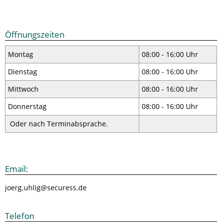
Öffnungszeiten
Montag
08:00 - 16:00 Uhr
Dienstag
08:00 - 16:00 Uhr
Mittwoch
08:00 - 16:00 Uhr
Donnerstag
08:00 - 16:00 Uhr
Oder nach Terminabsprache.
Email:
joerg.uhlig@securess.de
Telefon