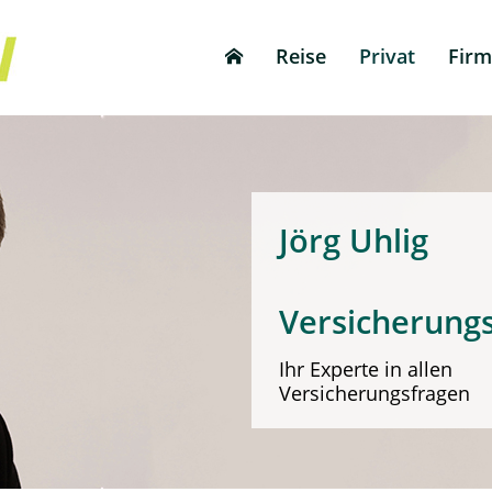
Reise
Privat
Fir
Jörg 
Versicherung
Ihr Experte in allen
Versicherungsfragen