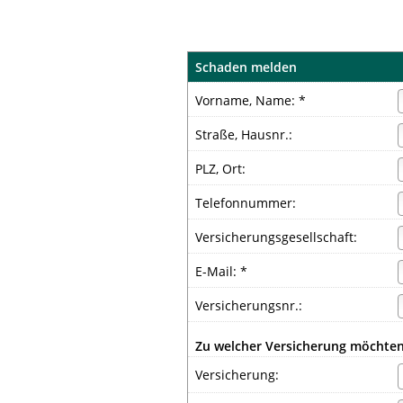
Schaden melden
Vorname, Name: *
Straße, Hausnr.:
PLZ, Ort:
Telefonnummer:
Versicherungsgesellschaft:
E-Mail: *
Versicherungsnr.:
Zu welcher Versicherung möchten
Versicherung: