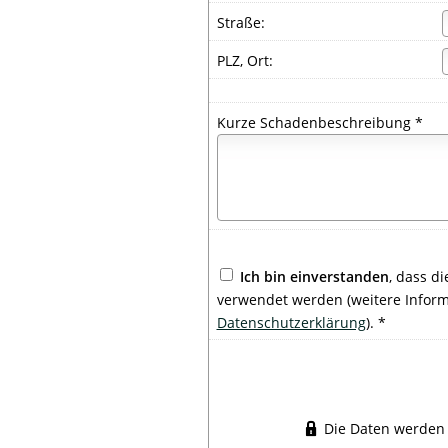
Straße:
PLZ, Ort:
Kurze Schadenbeschreibung *
Ich bin einverstanden
, dass d
verwendet werden (weitere Inform
Datenschutzerklärung
). *
Die Daten werden 