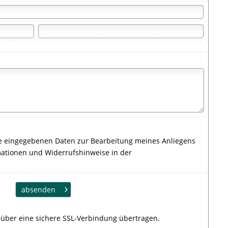
ie eingegebenen Daten zur Bearbeitung meines Anliegens
ationen und Widerrufshinweise in der
absenden
über eine sichere SSL-Verbindung übertragen.