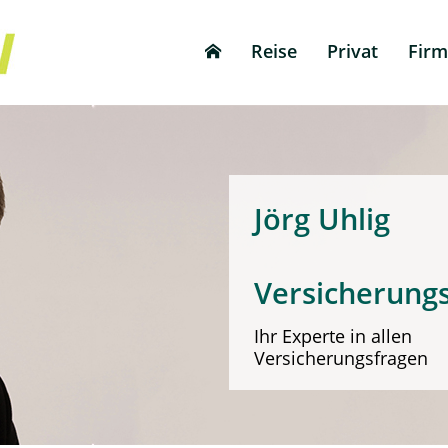
Reise
Privat
Fir
Jörg 
Versicherung
Ihr Experte in allen
Versicherungsfragen