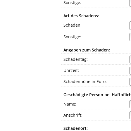
Sonstige:
Art des Schadens:
Schaden:
Sonstige:
Angaben zum Schaden:
Schadentag:
Uhrzeit:
Schadenhöhe in Euro:
Geschädigte Person bei Haftpflic
Name:
Anschrift:
Schadenort: